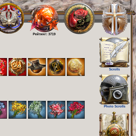
Рейтинг: 3719
Scrolls
Photo Scrolls