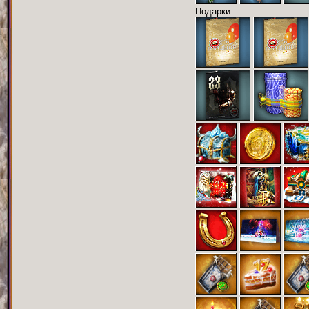
Подарки: