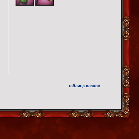
таблица кланов