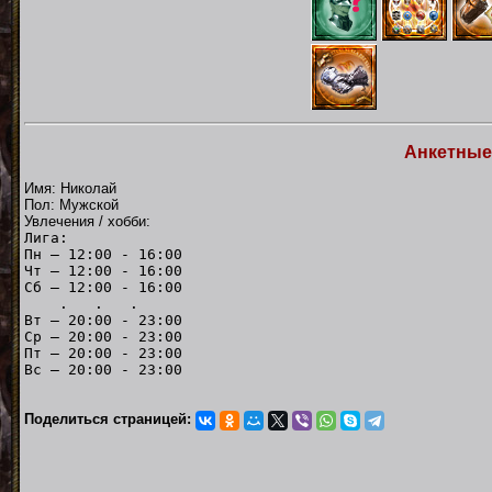
Анкетные
Имя: Николай
Пол: Мужской
Увлечения / хобби:
Лига:
Пн — 12:00 - 16:00
Чт — 12:00 - 16:00
Сб — 12:00 - 16:00
. . .
Вт — 20:00 - 23:00
Ср — 20:00 - 23:00
Пт — 20:00 - 23:00
Вс — 20:00 - 23:00
Поделиться страницей: