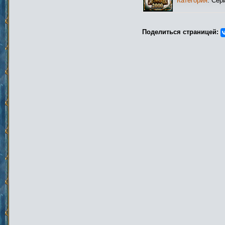
Категория
: Сер
Поделиться страницей: