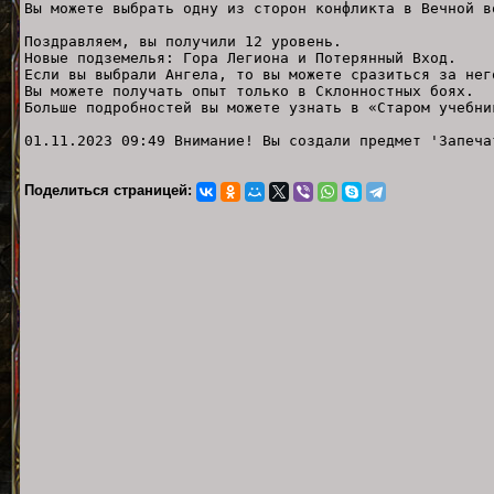
Вы можете выбрать одну из сторон конфликта в Вечной в
Поздравляем, вы получили 12 уровень.
Новые подземелья: Гора Легиона и Потерянный Вход.
Если вы выбрали Ангела, то вы можете сразиться за нег
Вы можете получать опыт только в Склонностных боях.
Больше подробностей вы можете узнать в «Старом учебни
01.11.2023 09:49 Внимание! Вы создали предмет 'Запеча
Поделиться страницей: