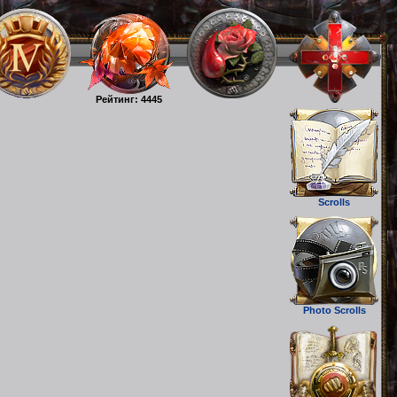
Рейтинг: 4445
Scrolls
Photo Scrolls