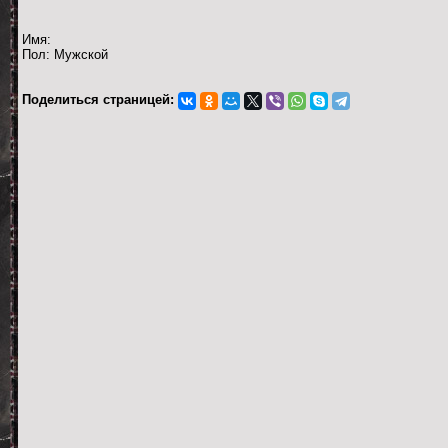
Имя:
Пол: Мужской
Поделиться страницей: