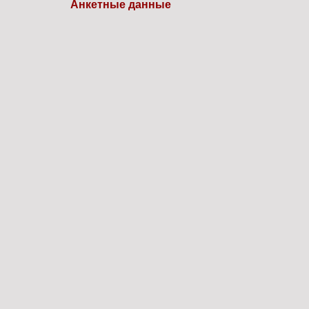
Анкетные данные