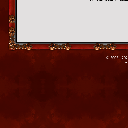
© 2002 - 202
A