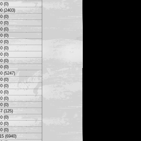
0 (0)
0 (2403)
0 (0)
0 (0)
0 (0)
0 (0)
0 (0)
0 (0)
0 (0)
0 (0)
0 (0)
0 (5247)
0 (0)
0 (0)
0 (0)
0 (0)
0 (0)
7 (125)
0 (0)
0 (0)
0 (0)
15 (6940)