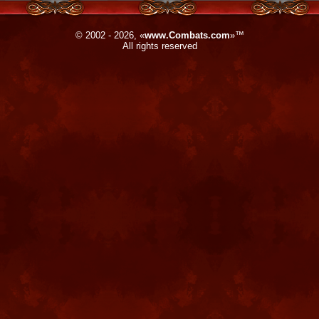
© 2002 - 2026, «
www.Combats.com
»™
All rights reserved