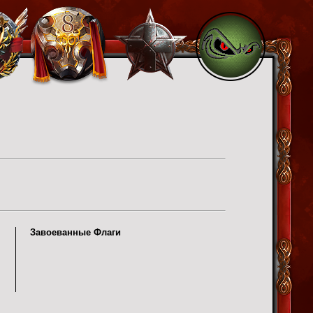
Завоеванные Флаги